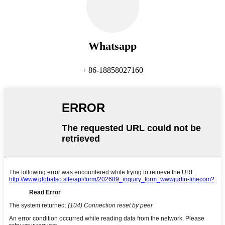
Whatsapp
+ 86-18858027160